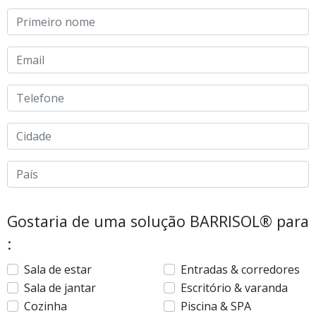
Apelido
Email
Telefone
Cidade
País
Gostaria de uma solução BARRISOL® para
:
Sala de estar
Entradas & corredores
Sala de jantar
Escritório & varanda
Cozinha
Piscina & SPA