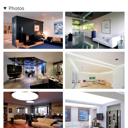
Photos