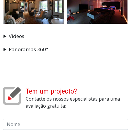
Videos
Panoramas 360°
Tem um projecto?
Contacte os nossos especialistas para uma
avaliação gratuita:
Nome